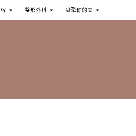
美容
整形外科
凝聚你的美