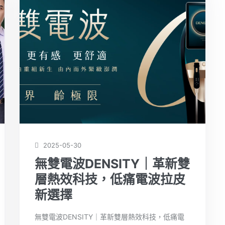
2025-05-30
無雙電波DENSITY｜革新雙
層熱效科技，低痛電波拉皮
新選擇
無雙電波DENSITY｜革新雙層熱效科技，低痛電