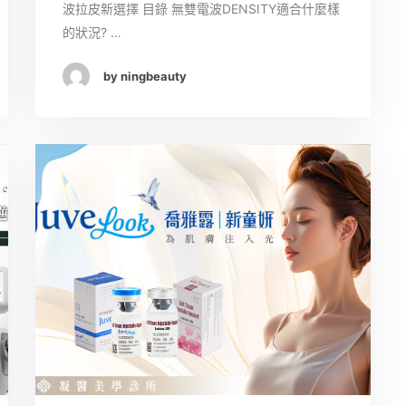
波拉皮新選擇 目錄 無雙電波DENSITY適合什麼樣
的狀況? …
by ningbeauty