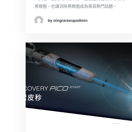
黑眼圈，也讓消除黑眼圈成為美容熱門話題。
by ningraiseupadmin